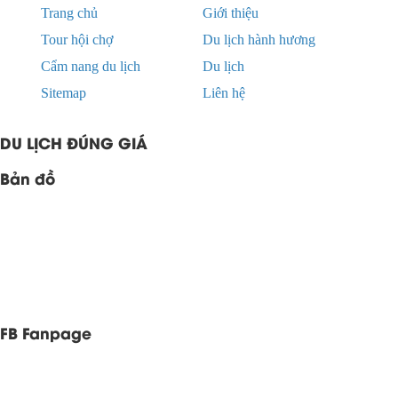
Trang chủ
Giới thiệu
Tour hội chợ
Du lịch hành hương
Cẩm nang du lịch
Du lịch
Sitemap
Liên hệ
DU LỊCH ĐÚNG GIÁ
Bản đồ
FB Fanpage