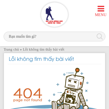
MENU
Trang chủ
»
Lỗi không tìm thấy bài viết
Lỗi không tìm thấy bài viết