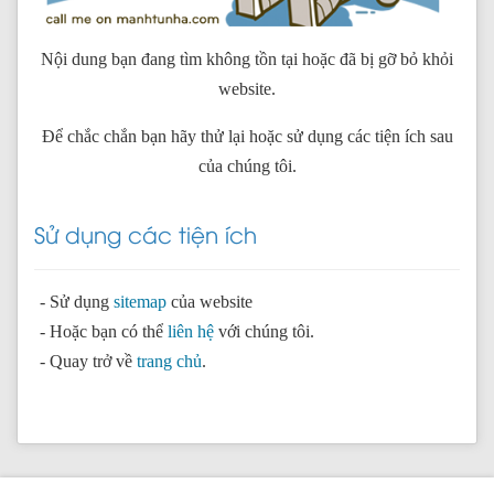
Nội dung bạn đang tìm không tồn tại hoặc đã bị gỡ bỏ khỏi
website.
Để chắc chắn bạn hãy thử lại hoặc sử dụng các tiện ích sau
của chúng tôi.
Sử dụng các tiện ích
- Sử dụng
sitemap
của website
- Hoặc bạn có thể
liên hệ
với chúng tôi.
- Quay trở về
trang chủ
.