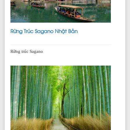
Rừng Trúc Sagano Nhật Bản
Rừng trúc Sagano