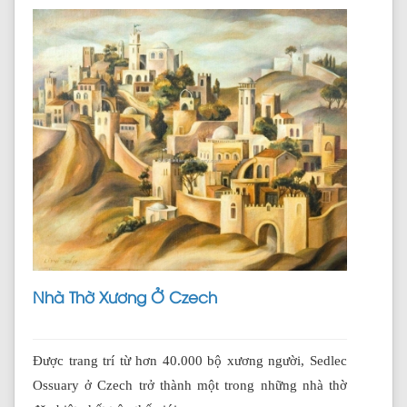
Nhà Thờ Xương Ở Czech
Được trang trí từ hơn 40.000 bộ xương người, Sedlec
Ossuary ở Czech trở thành một trong những nhà thờ