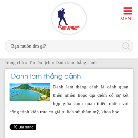
MENU
Trang chủ
»
Tin Du lịch
»
Danh lam thắng cảnh
Danh lam thắng cảnh
Danh lam thắng cảnh là cảnh quan
thiên nhiên hoặc địa điểm có sự kết
hợp giữa cảnh quan thiên nhiên với
công trình kiến trúc có giá trị lịch sử, thẩm mỹ, khoa học