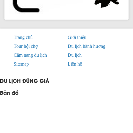
Trang chủ
Giới thiệu
Tour hội chợ
Du lịch hành hương
Cẩm nang du lịch
Du lịch
Sitemap
Liên hệ
DU LỊCH ĐÚNG GIÁ
Bản đồ