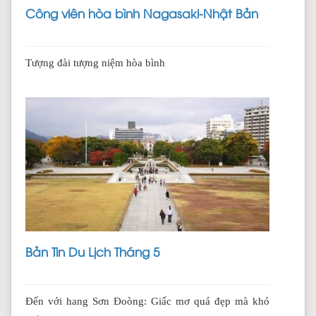
Công viên hòa bình Nagasaki-Nhật Bản
Tượng đài tượng niệm hòa bình
Bản Tin Du Lịch Tháng 5
Đến với hang Sơn Đoòng: Giấc mơ quá đẹp mà khó