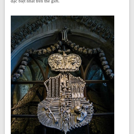
đặc biệt nhất trên thế giới.