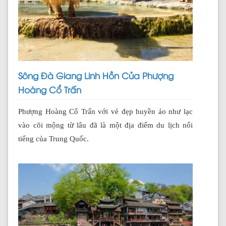
Sông Đà Giang Linh Hồn Của Phượng
Hoàng Cổ Trấn
Phượng Hoàng Cổ Trấn với vẻ đẹp huyền ảo như lạc
vào cõi mộng từ lâu đã là một địa điểm du lịch nổi
tiếng của Trung Quốc.