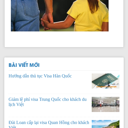
BÀI VIẾT MỚI
Hướng dẫn thủ tục Visa Hàn Quốc
Giảm lệ phí visa Trung Quốc cho khách du
lịch Việt
Đài Loan cấp lại visa Quan Hồng cho khách
Việt