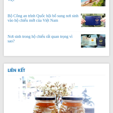
Bộ Công an trình Quốc hội bổ sung nơi sinh
vào hộ chiếu mới của Việt Nam
Nơi sinh trong hộ chiếu rất quan trọng vì
sao?
LIÊN KẾT