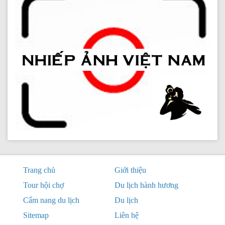
Trang chủ
Giới thiệu
Tour hội chợ
Du lịch hành hương
Cẩm nang du lịch
Du lịch
Sitemap
Liên hệ